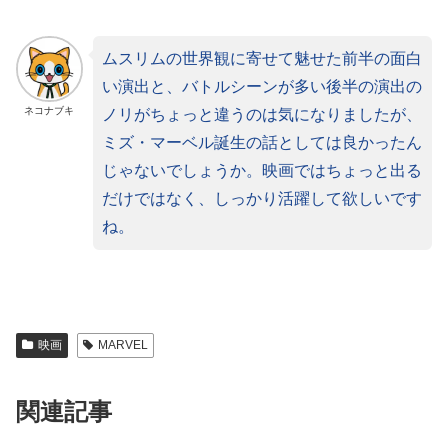
ムスリムの世界観に寄せて魅せた前半の面白
い演出と、バトルシーンが多い後半の演出の
ネコナブキ
ノリがちょっと違うのは気になりましたが、
ミズ・マーベル誕生の話としては良かったん
じゃないでしょうか。映画ではちょっと出る
だけではなく、しっかり活躍して欲しいです
ね。
映画
MARVEL
関連記事