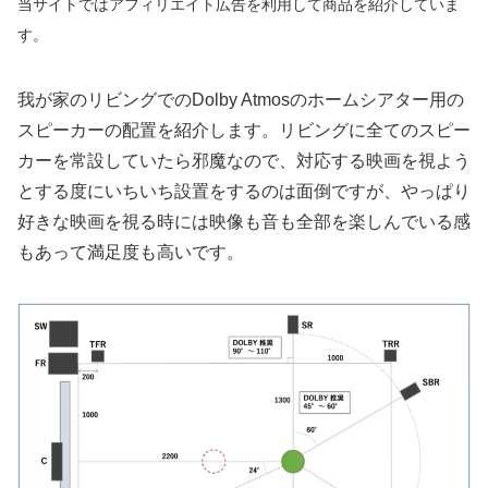
当サイトではアフィリエイト
広告
を利用して商品を紹介していま
す。
我が家のリビングでのDolby Atmosのホームシアター用の
スピーカーの配置を紹介します。リビングに全てのスピー
カーを常設していたら邪魔なので、対応する映画を視よう
とする度にいちいち設置をするのは面倒ですが、やっぱり
好きな映画を視る時には映像も音も全部を楽しんでいる感
もあって満足度も高いです。