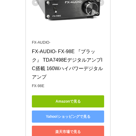
FX-AUDIO-
FX-AUDIO- FX-98E 『ブラッ
ク』 TDA7498EデジタルアンプI
C搭載 160Wハイパワーデジタル
アンプ
FX-98E
Amazonで見る
Yahoo!ショッピングで見る
楽天市場で見る