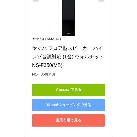
ヤマハ(YAMAHA)
ヤマハ フロア型スピーカー ハイ
レゾ音源対応 (1台) ウォルナット 
NS-F350(MB)
NS-F350(MB)
Amazonで見る
Yahoo!ショッピングで見る
楽天市場で見る