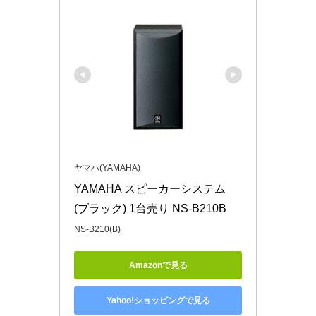
ヤマハ(YAMAHA)
YAMAHA スピーカーシステム 
(ブラック) 1台売り NS-B210B
NS-B210(B)
Amazonで見る
Yahoo!ショッピングで見る