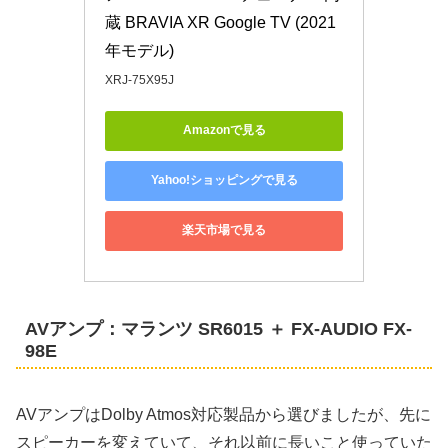
蔵 BRAVIA XR Google TV (2021
年モデル)
XRJ-75X95J
Amazonで見る
Yahoo!ショッピングで見る
楽天市場で見る
AVアンプ：マランツ SR6015 ＋ FX-AUDIO FX-
98E
AVアンプはDolby Atmos対応製品から選びましたが、先に
スピーカーを変えていて、それ以前に長いこと使っていた