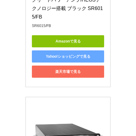
クノロジー搭載 ブラック SR601
5/FB
SR6015/FB
Amazonで見る
Yahoo!ショッピングで見る
楽天市場で見る