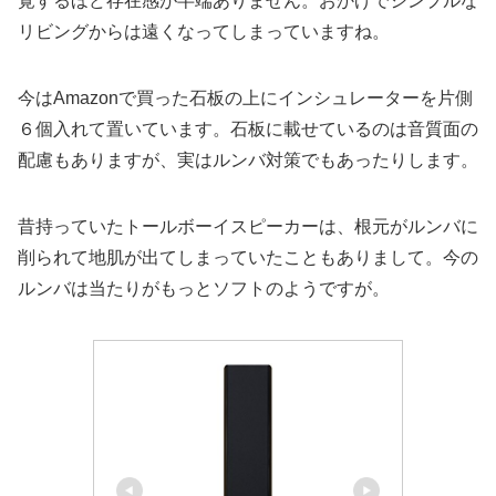
覚するほど存在感が半端ありません。おかげでシンプルな
リビングからは遠くなってしまっていますね。
今はAmazonで買った石板の上にインシュレーターを片側
６個入れて置いています。石板に載せているのは音質面の
配慮もありますが、実はルンバ対策でもあったりします。
昔持っていたトールボーイスピーカーは、根元がルンバに
削られて地肌が出てしまっていたこともありまして。今の
ルンバは当たりがもっとソフトのようですが。