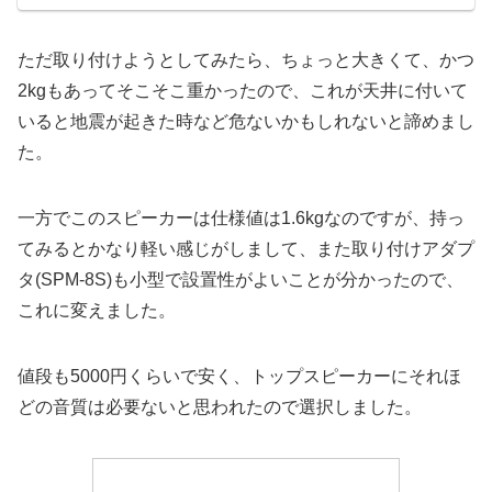
ただ取り付けようとしてみたら、ちょっと大きくて、かつ
2kgもあってそこそこ重かったので、これが天井に付いて
いると地震が起きた時など危ないかもしれないと諦めまし
た。
一方でこのスピーカーは仕様値は1.6kgなのですが、持っ
てみるとかなり軽い感じがしまして、また取り付けアダプ
タ(SPM-8S)も小型で設置性がよいことが分かったので、
これに変えました。
値段も5000円くらいで安く、トップスピーカーにそれほ
どの音質は必要ないと思われたので選択しました。