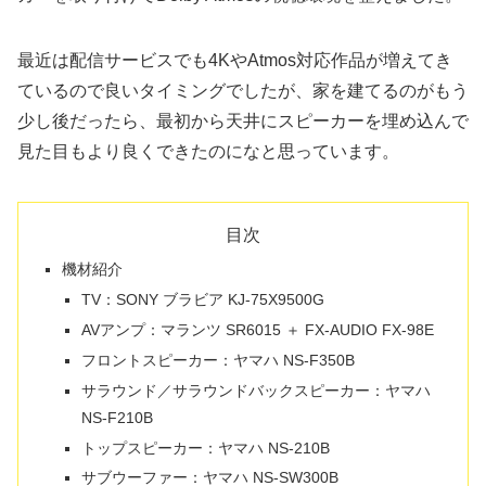
最近は配信サービスでも4KやAtmos対応作品が増えてき
ているので良いタイミングでしたが、家を建てるのがもう
少し後だったら、最初から天井にスピーカーを埋め込んで
見た目もより良くできたのになと思っています。
目次
機材紹介
TV：SONY ブラビア KJ-75X9500G
AVアンプ：マランツ SR6015 ＋ FX-AUDIO FX-98E
フロントスピーカー：ヤマハ NS-F350B
サラウンド／サラウンドバックスピーカー：ヤマハ
NS-F210B
トップスピーカー：ヤマハ NS-210B
サブウーファー：ヤマハ NS-SW300B