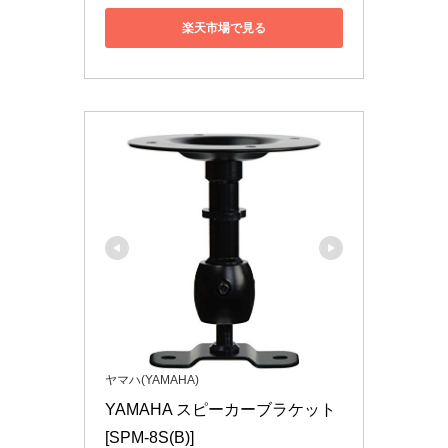
楽天市場で見る
ヤマハ(YAMAHA)
YAMAHA スピーカーブラケット 
[SPM-8S(B)]