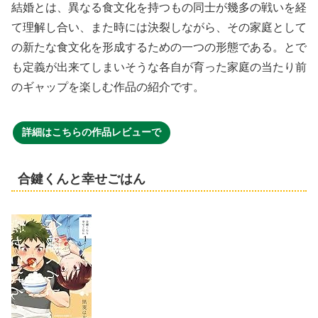
結婚とは、異なる食文化を持つもの同士が幾多の戦いを経
て理解し合い、また時には決裂しながら、その家庭として
の新たな食文化を形成するための一つの形態である。とで
も定義が出来てしまいそうな各自が育った家庭の当たり前
のギャップを楽しむ作品の紹介です。
詳細はこちらの作品レビューで
合鍵くんと幸せごはん