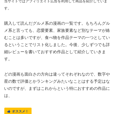
当サイトではアフィリエイト
広告
を利用して商品を紹介していま
す。
購入して読んだグルメ系の漫画の一覧です。もちろんグル
メ系と言っても、恋愛要素、家族要素など別なテーマが絡
むことは多いですが、食べ物を作品テーマの一つとしてい
るということでリスト化しました。今後、少しずつでも詳
細レビューを書いておすすめ作品として紹介していきま
す。
どの漫画も面白さの方向は違ってそれぞれなので、数字や
星の数で評価とかランキングみたいなことはする予定はな
いのですが、まずはこれからという特におすすめの作品に
は、
オススメ！