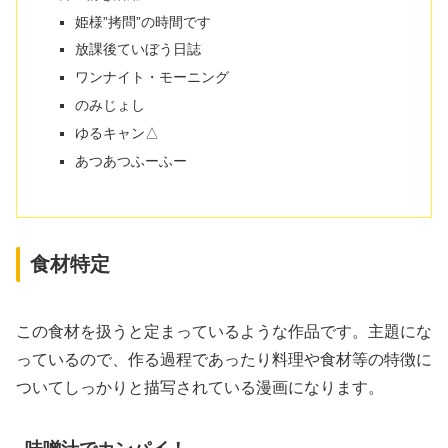
姫様”拷問”の時間です
放課後ていぼう日誌
ワンナイト・モーニング
のみじょし
ゆるキャン△
あつあつふーふー
食材特定
この食材を扱うと定まっているような作品です。主題にな
っているので、作る過程であったり料理や食材等の特徴に
ついてしっかりと描写されている漫画になります。