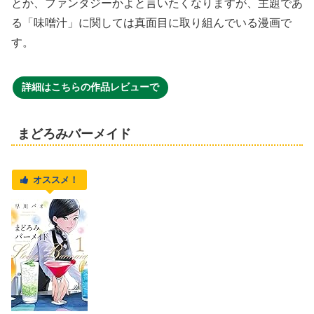
とか、ファンタジーかよと言いたくなりますが、主題であ
る「味噌汁」に関しては真面目に取り組んでいる漫画で
す。
詳細はこちらの作品レビューで
まどろみバーメイド
オススメ！