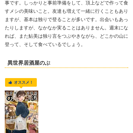
事です。しっかりと事前準備をして、頂上などで作って食
すメシの美味いこと。友達も増えて一緒に行くこともあり
ますが、基本は独りで登ることが多いです。出会いもあっ
たりしますが、なかなか実ることはありません。週末にな
れば、また鮎美は独り言をつぶやきながら、どこかの山に
登って、そして食べているでしょう。
異世界居酒屋のぶ
オススメ！