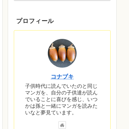
プロフィール
コナブキ
子供時代に読んでいたのと同じ
マンガを、自分の子供達が読ん
でいることに喜びを感じ、いつ
かは孫と一緒にマンガを読みた
いなと夢見ています。