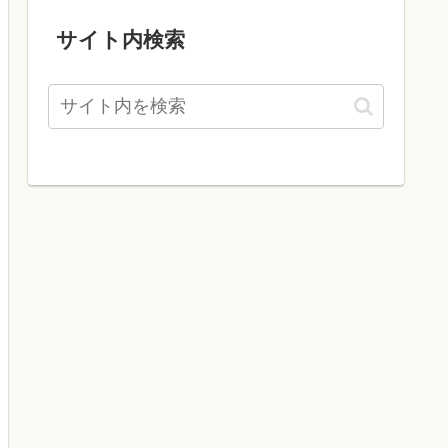
サイト内検索