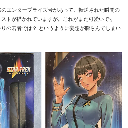
Sのエンタープライズ号があって、転送された瞬間の
ラストが描かれていますが。これがまた可愛いです
りの若者では？ というように妄想が膨らんでしまい