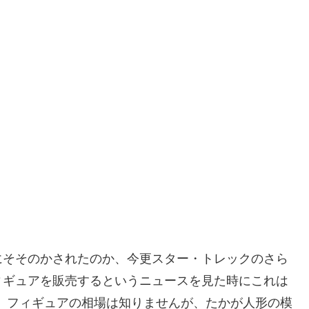
にそそのかされたのか、今更スター・トレックのさら
ィギュアを販売するというニュースを見た時にこれは
円！ フィギュアの相場は知りませんが、たかが人形の模