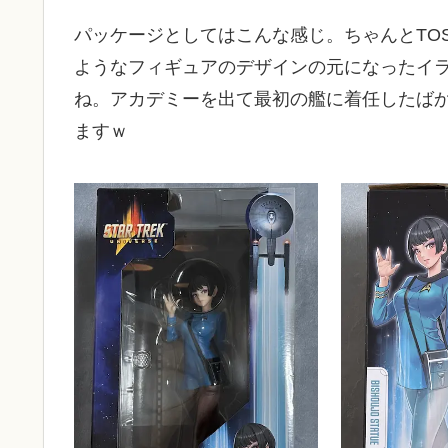
パッケージとしてはこんな感じ。ちゃんとTO
ようなフィギュアのデザインの元になったイ
ね。アカデミーを出て最初の艦に着任したばか
ますｗ