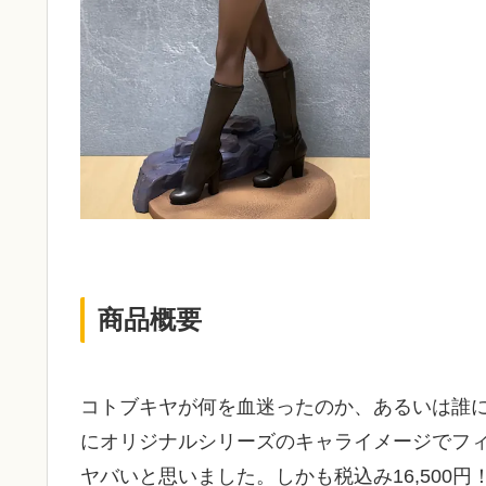
商品概要
コトブキヤが何を血迷ったのか、あるいは誰
にオリジナルシリーズのキャライメージでフ
ヤバいと思いました。しかも税込み16,500