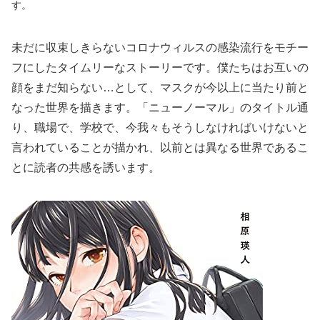
す。
未だに収束しきらないコロナウィルスの感染流行をモチー
フにしたタイムリーなストーリーです。僕たちはお互いの
顔をまだ知らない…として、マスクが今以上に当たり前と
なった世界を描きます。「ニューノーマル」のタイトル通
り、職場で、学校で、今我々もそうしなければいけないと
言われていることが描かれ、以前とは異なる世界であるこ
とに読者の共感を誘います。