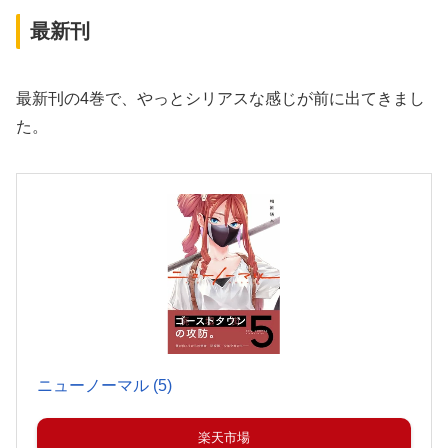
最新刊
最新刊の4巻で、やっとシリアスな感じが前に出てきまし
た。
ニューノーマル (5)
楽天市場