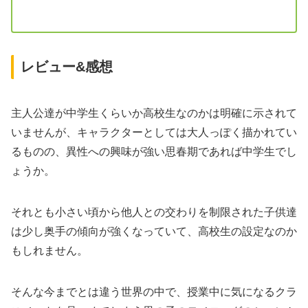
レビュー&感想
主人公達が中学生くらいか高校生なのかは明確に示されて
いませんが、キャラクターとしては大人っぽく描かれてい
るものの、異性への興味が強い思春期であれば中学生でし
ょうか。
それとも小さい頃から他人との交わりを制限された子供達
は少し奥手の傾向が強くなっていて、高校生の設定なのか
もしれません。
そんな今までとは違う世界の中で、授業中に気になるクラ