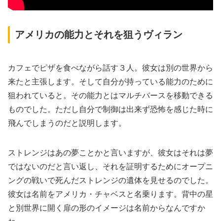
アメリカの能力とそれを狙うヴィラン
カフェでピザを食べながら話す３人。彼女は別の世界から
来たと主張します。そして自分が持っている能力のために
狙われていると。その能力とはマルチバースを移動できる
ものでした。ただし自分で制御は出来ず恐怖を感じた時に
飛んでしまうのだと説明します。
ストレンジはあの夢ことかと言いますが、彼女はそれは夢
ではないのだと言い返し、それを証明するためにオープニ
ングの戦いで死んだストレンジの遺体を見せるのでした。
彼女は名前をアメリカ・チャベスと名乗ります。背中の星
と別世界に開く扉の形のイメージは名前からなんですか