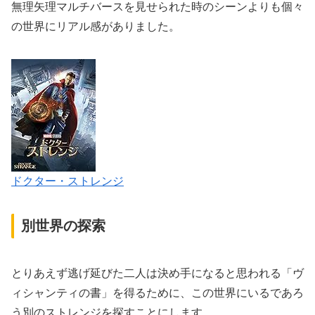
無理矢理マルチバースを見せられた時のシーンよりも個々
の世界にリアル感がありました。
ドクター・ストレンジ
別世界の探索
とりあえず逃げ延びた二人は決め手になると思われる「ヴ
ィシャンティの書」を得るために、この世界にいるであろ
う別のストレンジを探すことにします。