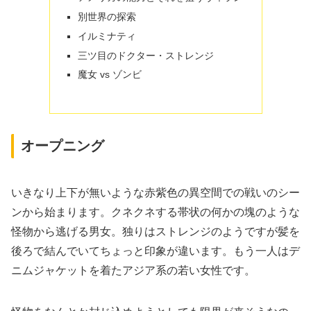
別世界の探索
イルミナティ
三ツ目のドクター・ストレンジ
魔女 vs ゾンビ
オープニング
いきなり上下が無いような赤紫色の異空間での戦いのシー
ンから始まります。クネクネする帯状の何かの塊のような
怪物から逃げる男女。独りはストレンジのようですが髪を
後ろで結んでいてちょっと印象が違います。もう一人はデ
ニムジャケットを着たアジア系の若い女性です。