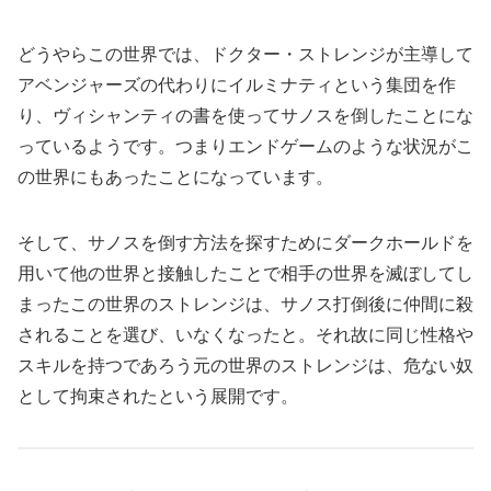
どうやらこの世界では、ドクター・ストレンジが主導して
アベンジャーズの代わりにイルミナティという集団を作
り、ヴィシャンティの書を使ってサノスを倒したことにな
っているようです。つまりエンドゲームのような状況がこ
の世界にもあったことになっています。
そして、サノスを倒す方法を探すためにダークホールドを
用いて他の世界と接触したことで相手の世界を滅ぼしてし
まったこの世界のストレンジは、サノス打倒後に仲間に殺
されることを選び、いなくなったと。それ故に同じ性格や
スキルを持つであろう元の世界のストレンジは、危ない奴
として拘束されたという展開です。