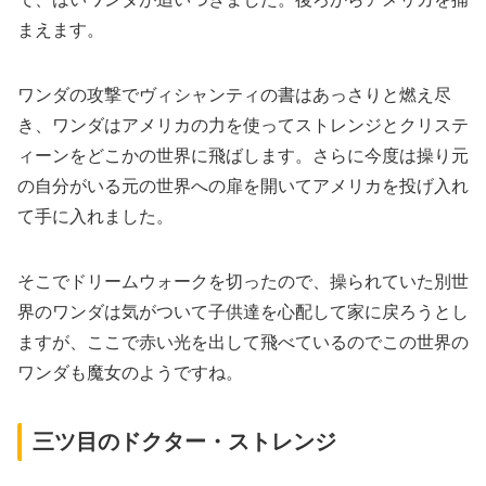
まえます。
ワンダの攻撃でヴィシャンティの書はあっさりと燃え尽
き、ワンダはアメリカの力を使ってストレンジとクリステ
ィーンをどこかの世界に飛ばします。さらに今度は操り元
の自分がいる元の世界への扉を開いてアメリカを投げ入れ
て手に入れました。
そこでドリームウォークを切ったので、操られていた別世
界のワンダは気がついて子供達を心配して家に戻ろうとし
ますが、ここで赤い光を出して飛べているのでこの世界の
ワンダも魔女のようですね。
三ツ目のドクター・ストレンジ