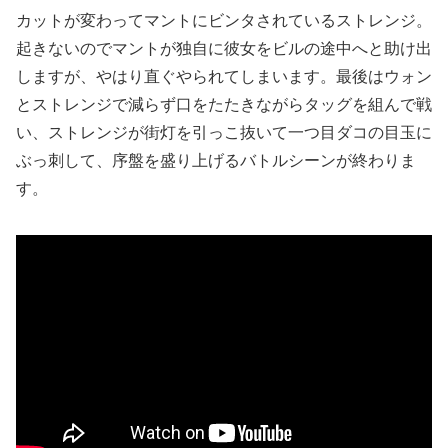
カットが変わってマントにビンタされているストレンジ。
起きないのでマントが独自に彼女をビルの途中へと助け出
しますが、やはり直ぐやられてしまいます。最後はウォン
とストレンジで減らず口をたたきながらタッグを組んで戦
い、ストレンジが街灯を引っこ抜いて一つ目ダコの目玉に
ぶっ刺して、序盤を盛り上げるバトルシーンが終わりま
す。