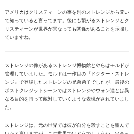
アメリカはクリスティーンの事を別のストレンジから聞い
て知っていると言ってます。後にも繋がるストレンジとク
リスティーンが世界が異なっても関係があることを示唆し
ていますね。
ストレンジの像があるストレンジ博物館とやらはモルドが
管理していました。モルドは一作目の『ドクター・ストレ
ンジ』で登場したストレンジの兄弟弟子でしたが、最後の
ポストクレジットシーンではストレンジやウォン達とは異
なる目的を持って敵対していくような表現がされていまし
た。
ストレンジは、元の世界では彼が自分を殺すことを望んで
いたと言いますが、この世界ではどうでしょうか。出会っ