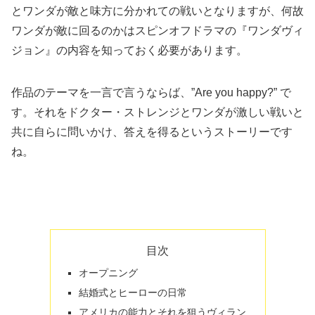
とワンダが敵と味方に分かれての戦いとなりますが、何故
ワンダが敵に回るのかはスピンオフドラマの『ワンダヴィ
ジョン』の内容を知っておく必要があります。
作品のテーマを一言で言うならば、”Are you happy?” で
す。それをドクター・ストレンジとワンダが激しい戦いと
共に自らに問いかけ、答えを得るというストーリーです
ね。
目次
オープニング
結婚式とヒーローの日常
アメリカの能力とそれを狙うヴィラン