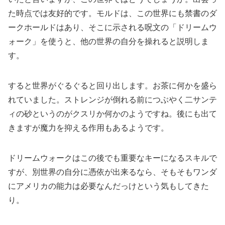
た時点では友好的です。モルドは、この世界にも禁書のダ
ークホールドはあり、そこに示される呪文の「ドリームウ
ォーク」を使うと、他の世界の自分を操れると説明しま
す。
すると世界がぐるぐると回り出します。お茶に何かを盛ら
れていました。ストレンジが倒れる前につぶやく二サンテ
ィの砂というのがクスリか何かのようですね。後にも出て
きますが魔力を抑える作用もあるようです。
ドリームウォークはこの後でも重要なキーになるスキルで
すが、別世界の自分に憑依が出来るなら、そもそもワンダ
にアメリカの能力は必要なんだっけという気もしてきた
り。