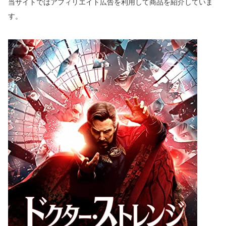
当サイトではアフィリエイト
広告
を利用して商品を紹介していま
す。