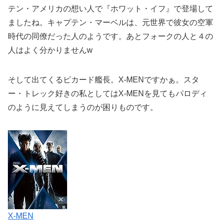
テン・アメリカの想い人で『ホワット・イフ』で登場して
ましたね。キャプテン・マーベルは、元世界で彼女の空軍
時代の同僚だった人のようです。あとフォークの人と４の
人はよく分かりませんw
そして出てくるピカード艦長。X-MENですかぁ。スタ
ー・トレック好きの私としてはX-MENを見てもパロディ
のように見えてしまうのが困りものです。
X-MEN