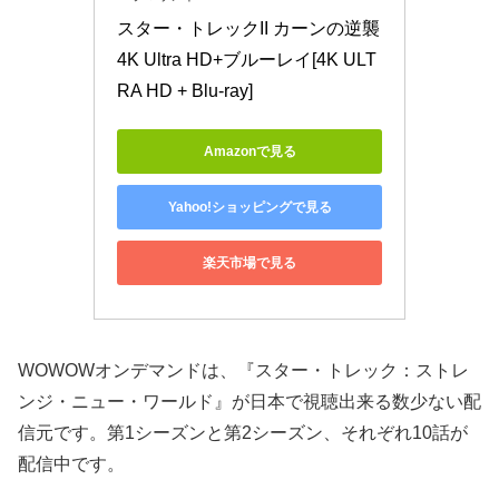
スター・トレックII カーンの逆襲 
4K Ultra HD+ブルーレイ[4K ULT
RA HD + Blu-ray]
Amazonで見る
Yahoo!ショッピングで見る
楽天市場で見る
WOWOWオンデマンドは、『スター・トレック：ストレ
ンジ・ニュー・ワールド』が日本で視聴出来る数少ない配
信元です。第1シーズンと第2シーズン、それぞれ10話が
配信中です。