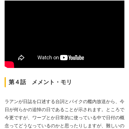
第４話 メメント・モリ
ラアンが日誌を口述する台詞とパイクの艦内放送から、今
日が何らかの追悼の日であることが示されます。ところで
今更ですが、ワープとか日常的に使っている中で日付の概
念ってどうなっているのかと思ったりしますが、難しいの