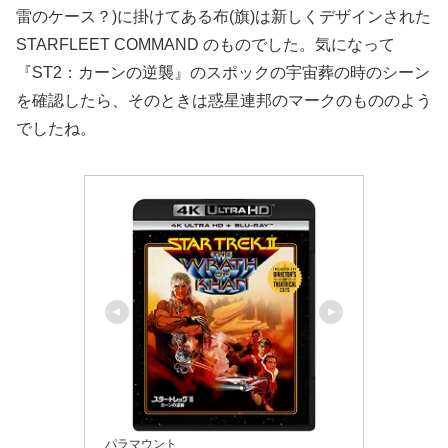
雷のケース？)に掛けてある布(旗)は新しくデザインされた
STARFLEET COMMAND のものでした。気になって
『ST2：カーンの逆襲』のスポックの宇宙葬の時のシーン
を確認したら、そのときは惑星連邦のマークのもののよう
でしたね。
パラマウント