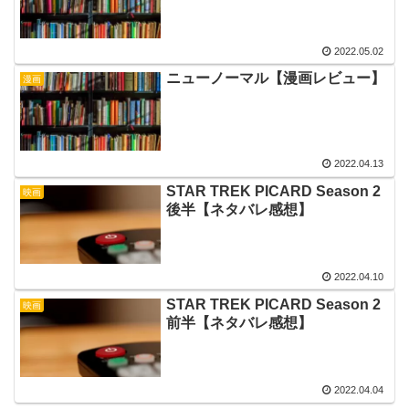
2022.05.02
ニューノーマル【漫画レビュー】
漫画
2022.04.13
STAR TREK PICARD Season 2
映画
後半【ネタバレ感想】
2022.04.10
STAR TREK PICARD Season 2
映画
前半【ネタバレ感想】
2022.04.04