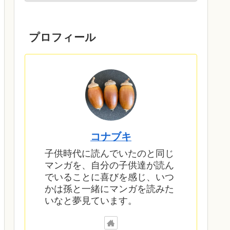
プロフィール
コナブキ
子供時代に読んでいたのと同じ
マンガを、自分の子供達が読ん
でいることに喜びを感じ、いつ
かは孫と一緒にマンガを読みた
いなと夢見ています。