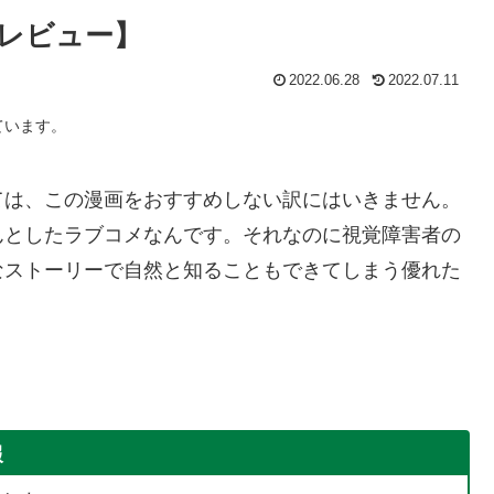
レビュー】
2022.06.28
2022.07.11
ています。
ては、この漫画をおすすめしない訳にはいきません。
んとしたラブコメなんです。それなのに視覚障害者の
なストーリーで自然と知ることもできてしまう優れた
報