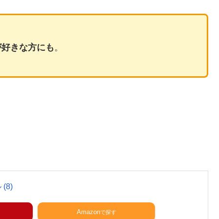
が好きな方にも
。
8)
Amazon