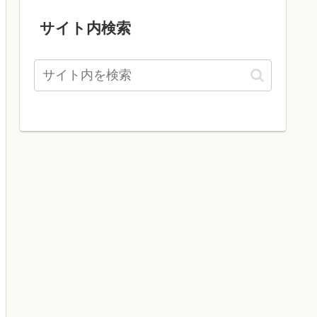
サイト内検索