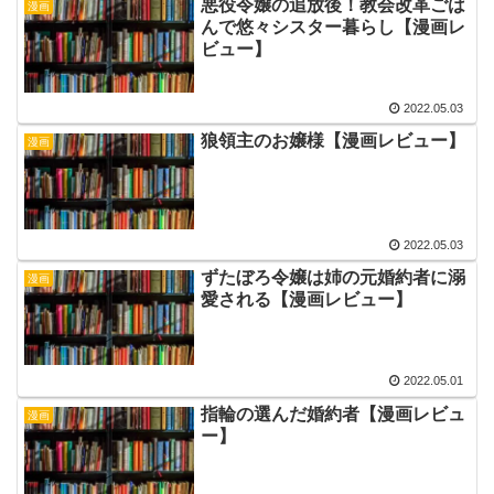
悪役令嬢の追放後！教会改革ごは
漫画
んで悠々シスター暮らし【漫画レ
ビュー】
2022.05.03
狼領主のお嬢様【漫画レビュー】
漫画
2022.05.03
ずたぼろ令嬢は姉の元婚約者に溺
漫画
愛される【漫画レビュー】
2022.05.01
指輪の選んだ婚約者【漫画レビュ
漫画
ー】